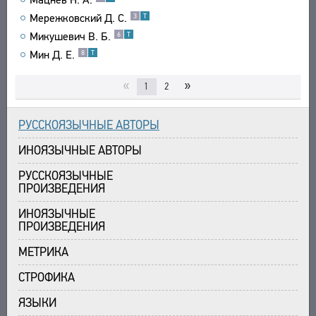
Мережковский Д. С.
3
Т
Микушевич В. Б.
6
Т
Мин Д. Е.
8
Т
«
»
1
2
РУССКОЯЗЫЧНЫЕ АВТОРЫ
ИНОЯЗЫЧНЫЕ АВТОРЫ
РУССКОЯЗЫЧНЫЕ
ПРОИЗВЕДЕНИЯ
ИНОЯЗЫЧНЫЕ
ПРОИЗВЕДЕНИЯ
МЕТРИКА
СТРОФИКА
ЯЗЫКИ