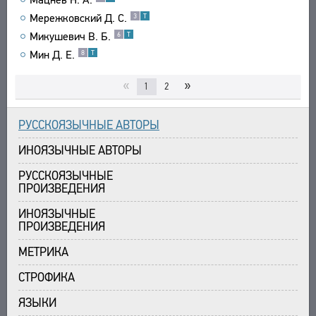
Мережковский Д. С.
3
Т
Микушевич В. Б.
6
Т
Мин Д. Е.
8
Т
«
»
1
2
РУССКОЯЗЫЧНЫЕ АВТОРЫ
ИНОЯЗЫЧНЫЕ АВТОРЫ
РУССКОЯЗЫЧНЫЕ
ПРОИЗВЕДЕНИЯ
ИНОЯЗЫЧНЫЕ
ПРОИЗВЕДЕНИЯ
МЕТРИКА
СТРОФИКА
ЯЗЫКИ