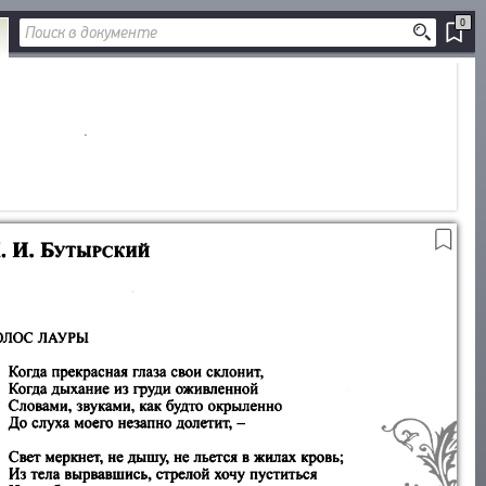
0
ДОБАВИТЬ
В ЗАКЛАДКИ