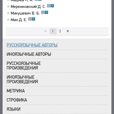
Мережковский Д. С.
3
Т
Микушевич В. Б.
6
Т
Мин Д. Е.
8
Т
«
»
1
2
РУССКОЯЗЫЧНЫЕ АВТОРЫ
ИНОЯЗЫЧНЫЕ АВТОРЫ
РУССКОЯЗЫЧНЫЕ
ПРОИЗВЕДЕНИЯ
ИНОЯЗЫЧНЫЕ
ПРОИЗВЕДЕНИЯ
МЕТРИКА
СТРОФИКА
ЯЗЫКИ