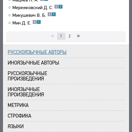
Мережковский Д. С.
3
Т
Микушевич В. Б.
6
Т
Мин Д. Е.
8
Т
«
»
1
2
РУССКОЯЗЫЧНЫЕ АВТОРЫ
ИНОЯЗЫЧНЫЕ АВТОРЫ
РУССКОЯЗЫЧНЫЕ
ПРОИЗВЕДЕНИЯ
ИНОЯЗЫЧНЫЕ
ПРОИЗВЕДЕНИЯ
МЕТРИКА
СТРОФИКА
ЯЗЫКИ