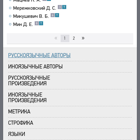
Мережковский Д. С.
3
Т
Микушевич В. Б.
6
Т
Мин Д. Е.
8
Т
«
»
1
2
РУССКОЯЗЫЧНЫЕ АВТОРЫ
ИНОЯЗЫЧНЫЕ АВТОРЫ
РУССКОЯЗЫЧНЫЕ
ПРОИЗВЕДЕНИЯ
ИНОЯЗЫЧНЫЕ
ПРОИЗВЕДЕНИЯ
МЕТРИКА
СТРОФИКА
ЯЗЫКИ