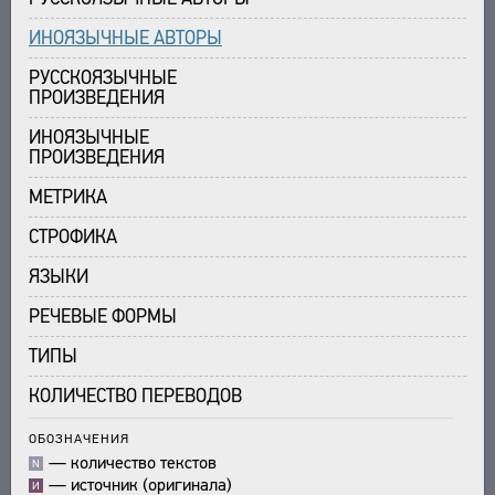
ИНОЯЗЫЧНЫЕ АВТОРЫ
РУССКОЯЗЫЧНЫЕ
ПРОИЗВЕДЕНИЯ
ИНОЯЗЫЧНЫЕ
ПРОИЗВЕДЕНИЯ
МЕТРИКА
СТРОФИКА
ЯЗЫКИ
РЕЧЕВЫЕ ФОРМЫ
ТИПЫ
КОЛИЧЕСТВО ПЕРЕВОДОВ
ОБОЗНАЧЕНИЯ
—
количество текстов
N
—
источник (оригинала)
И