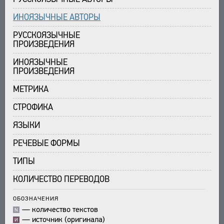
ИНОЯЗЫЧНЫЕ АВТОРЫ
РУССКОЯЗЫЧНЫЕ
ПРОИЗВЕДЕНИЯ
ИНОЯЗЫЧНЫЕ
ПРОИЗВЕДЕНИЯ
МЕТРИКА
СТРОФИКА
ЯЗЫКИ
РЕЧЕВЫЕ ФОРМЫ
ТИПЫ
КОЛИЧЕСТВО ПЕРЕВОДОВ
ОБОЗНАЧЕНИЯ
—
количество текстов
N
—
источник (оригинала)
И