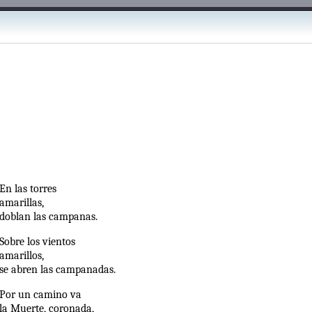
ДОБАВИТЬ
В ЗАКЛАДКИ