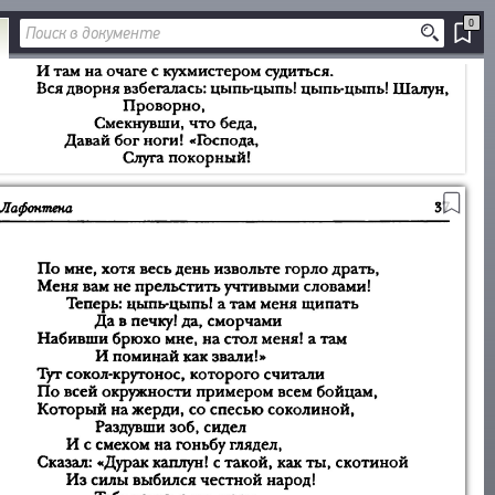
0
ДОБАВИТЬ
В ЗАКЛАДКИ