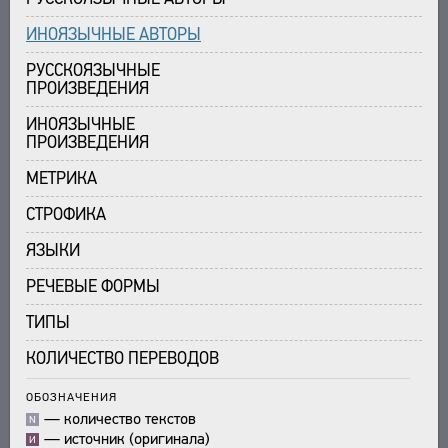
ИНОЯЗЫЧНЫЕ АВТОРЫ
РУССКОЯЗЫЧНЫЕ
ПРОИЗВЕДЕНИЯ
ИНОЯЗЫЧНЫЕ
ПРОИЗВЕДЕНИЯ
МЕТРИКА
СТРОФИКА
ЯЗЫКИ
РЕЧЕВЫЕ ФОРМЫ
ТИПЫ
КОЛИЧЕСТВО ПЕРЕВОДОВ
ОБОЗНАЧЕНИЯ
—
количество текстов
N
—
источник (оригинала)
И