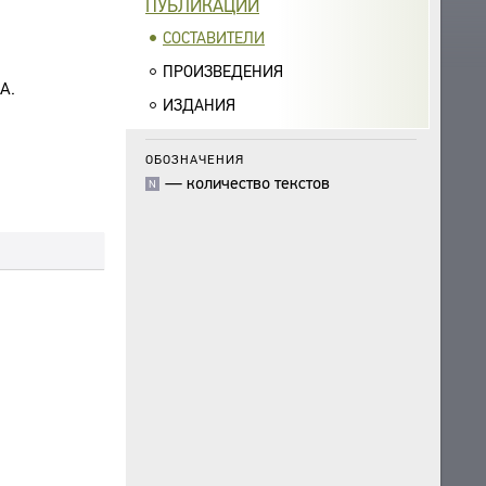
ПУБЛИКАЦИИ
СОСТАВИТЕЛИ
ПРОИЗВЕДЕНИЯ
А.
ИЗДАНИЯ
ОБОЗНАЧЕНИЯ
—
количество текстов
N