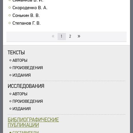
Скороденко В. А.
Сонькин В. В.
Степанов Г. В.
«
»
1
2
ТЕКСТЫ
АВТОРЫ
ПРОИЗВЕДЕНИЯ
ИЗДАНИЯ
ИССЛЕДОВАНИЯ
АВТОРЫ
ПРОИЗВЕДЕНИЯ
ИЗДАНИЯ
БИБЛИОГРАФИЧЕСКИЕ
ПУБЛИКАЦИИ
СОСТАВИТЕЛИ