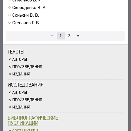
Скороденко В. А.
Сонькин В. В.
Степанов Г. В.
«
»
1
2
ТЕКСТЫ
АВТОРЫ
ПРОИЗВЕДЕНИЯ
ИЗДАНИЯ
ИССЛЕДОВАНИЯ
АВТОРЫ
ПРОИЗВЕДЕНИЯ
ИЗДАНИЯ
БИБЛИОГРАФИЧЕСКИЕ
ПУБЛИКАЦИИ
СОСТАВИТЕЛИ