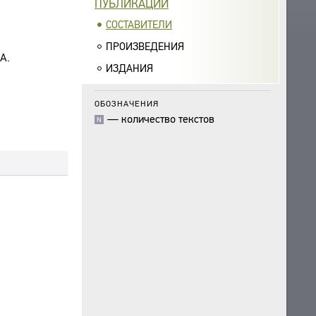
ПУБЛИКАЦИИ
СОСТАВИТЕЛИ
ПРОИЗВЕДЕНИЯ
А.
ИЗДАНИЯ
ОБОЗНАЧЕНИЯ
—
количество текстов
N