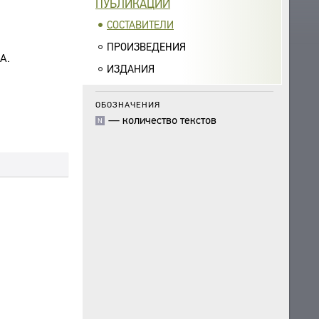
ПУБЛИКАЦИИ
СОСТАВИТЕЛИ
ПРОИЗВЕДЕНИЯ
А.
ИЗДАНИЯ
ОБОЗНАЧЕНИЯ
—
количество текстов
N