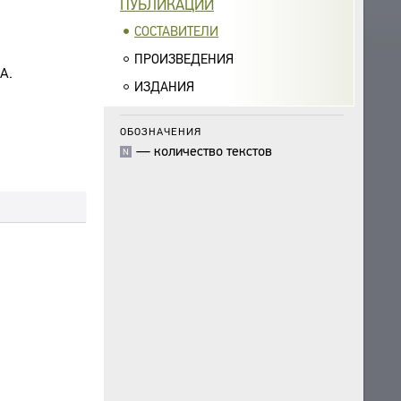
ПУБЛИКАЦИИ
СОСТАВИТЕЛИ
ПРОИЗВЕДЕНИЯ
А.
ИЗДАНИЯ
ОБОЗНАЧЕНИЯ
—
количество текстов
N