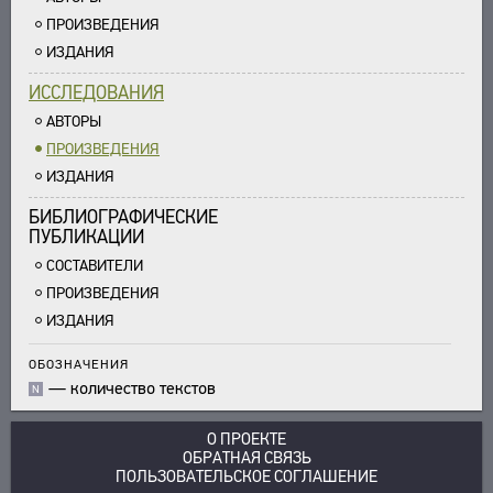
ПРОИЗВЕДЕНИЯ
ИЗДАНИЯ
ИССЛЕДОВАНИЯ
АВТОРЫ
ПРОИЗВЕДЕНИЯ
ИЗДАНИЯ
БИБЛИОГРАФИЧЕСКИЕ
ПУБЛИКАЦИИ
СОСТАВИТЕЛИ
ПРОИЗВЕДЕНИЯ
ИЗДАНИЯ
ОБОЗНАЧЕНИЯ
—
количество текстов
N
О ПРОЕКТЕ
ОБРАТНАЯ СВЯЗЬ
ПОЛЬЗОВАТЕЛЬСКОЕ СОГЛАШЕНИЕ