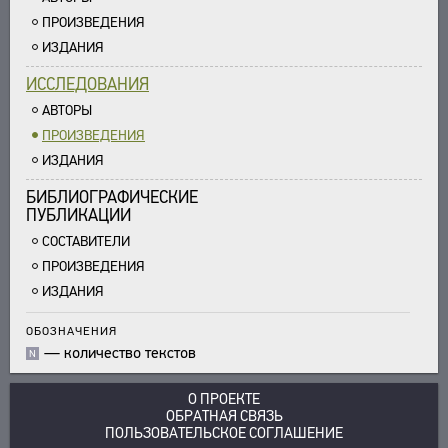
ПРОИЗВЕДЕНИЯ
ИЗДАНИЯ
ИССЛЕДОВАНИЯ
АВТОРЫ
ПРОИЗВЕДЕНИЯ
ИЗДАНИЯ
БИБЛИОГРАФИЧЕСКИЕ
ПУБЛИКАЦИИ
СОСТАВИТЕЛИ
ПРОИЗВЕДЕНИЯ
ИЗДАНИЯ
ОБОЗНАЧЕНИЯ
—
количество текстов
N
О ПРОЕКТЕ
ОБРАТНАЯ СВЯЗЬ
ПОЛЬЗОВАТЕЛЬСКОЕ СОГЛАШЕНИЕ