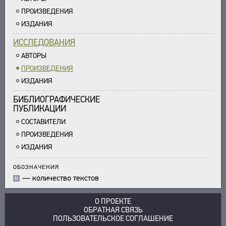
ПРОИЗВЕДЕНИЯ
ИЗДАНИЯ
ИССЛЕДОВАНИЯ
АВТОРЫ
ПРОИЗВЕДЕНИЯ
ИЗДАНИЯ
БИБЛИОГРАФИЧЕСКИЕ
ПУБЛИКАЦИИ
СОСТАВИТЕЛИ
ПРОИЗВЕДЕНИЯ
ИЗДАНИЯ
ОБОЗНАЧЕНИЯ
—
количество текстов
N
О ПРОЕКТЕ
ОБРАТНАЯ СВЯЗЬ
ПОЛЬЗОВАТЕЛЬСКОЕ СОГЛАШЕНИЕ