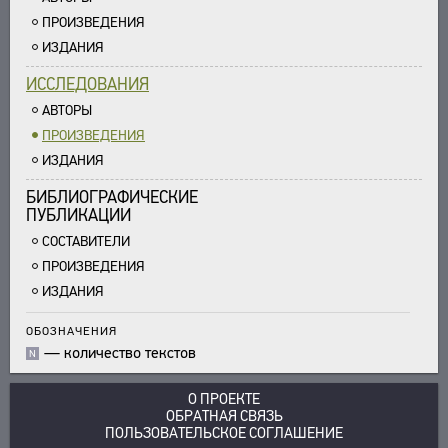
ПРОИЗВЕДЕНИЯ
ИЗДАНИЯ
ИССЛЕДОВАНИЯ
АВТОРЫ
ПРОИЗВЕДЕНИЯ
ИЗДАНИЯ
БИБЛИОГРАФИЧЕСКИЕ
ПУБЛИКАЦИИ
СОСТАВИТЕЛИ
ПРОИЗВЕДЕНИЯ
ИЗДАНИЯ
ОБОЗНАЧЕНИЯ
—
количество текстов
N
О ПРОЕКТЕ
ОБРАТНАЯ СВЯЗЬ
ПОЛЬЗОВАТЕЛЬСКОЕ СОГЛАШЕНИЕ