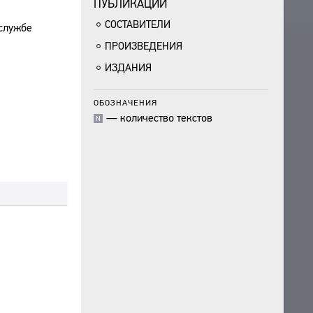
ПУБЛИКАЦИИ
СОСТАВИТЕЛИ
 службе
ПРОИЗВЕДЕНИЯ
ИЗДАНИЯ
ОБОЗНАЧЕНИЯ
—
количество текстов
N