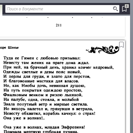
0
ДОБАВИТЬ
В ЗАКЛАДКИ