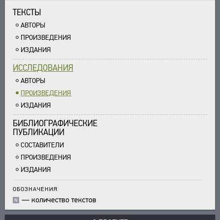
ТЕКСТЫ
АВТОРЫ
ПРОИЗВЕДЕНИЯ
ИЗДАНИЯ
ИССЛЕДОВАНИЯ
АВТОРЫ
ПРОИЗВЕДЕНИЯ
ИЗДАНИЯ
БИБЛИОГРАФИЧЕСКИЕ
ПУБЛИКАЦИИ
СОСТАВИТЕЛИ
ПРОИЗВЕДЕНИЯ
ИЗДАНИЯ
ОБОЗНАЧЕНИЯ
—
количество текстов
N