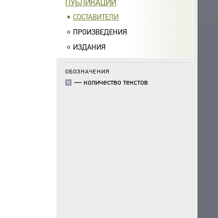
ПУБЛИКАЦИИ
СОСТАВИТЕЛИ
ПРОИЗВЕДЕНИЯ
ИЗДАНИЯ
ОБОЗНАЧЕНИЯ
—
количество текстов
N