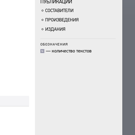
ПУБЛИКАЦИИ
СОСТАВИТЕЛИ
ПРОИЗВЕДЕНИЯ
ИЗДАНИЯ
ОБОЗНАЧЕНИЯ
—
количество текстов
N