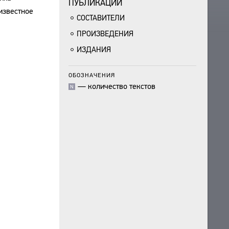
ПУБЛИКАЦИИ
известное
СОСТАВИТЕЛИ
ПРОИЗВЕДЕНИЯ
ИЗДАНИЯ
ОБОЗНАЧЕНИЯ
—
количество текстов
N