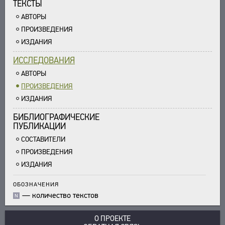
ТЕКСТЫ
АВТОРЫ
ПРОИЗВЕДЕНИЯ
ИЗДАНИЯ
ИССЛЕДОВАНИЯ
АВТОРЫ
ПРОИЗВЕДЕНИЯ
ИЗДАНИЯ
БИБЛИОГРАФИЧЕСКИЕ
ПУБЛИКАЦИИ
СОСТАВИТЕЛИ
ПРОИЗВЕДЕНИЯ
ИЗДАНИЯ
ОБОЗНАЧЕНИЯ
—
количество текстов
N
О ПРОЕКТЕ