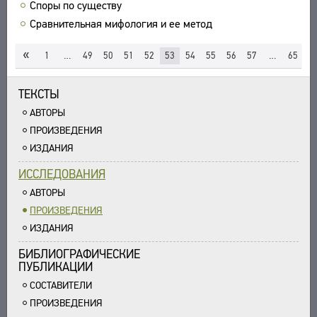
Споры по существу
Сравнительная мифология и ее метод
«
»
1
…
49
50
51
52
53
54
55
56
57
…
65
ТЕКСТЫ
АВТОРЫ
ПРОИЗВЕДЕНИЯ
ИЗДАНИЯ
ИССЛЕДОВАНИЯ
АВТОРЫ
ПРОИЗВЕДЕНИЯ
ИЗДАНИЯ
БИБЛИОГРАФИЧЕСКИЕ
ПУБЛИКАЦИИ
СОСТАВИТЕЛИ
ПРОИЗВЕДЕНИЯ